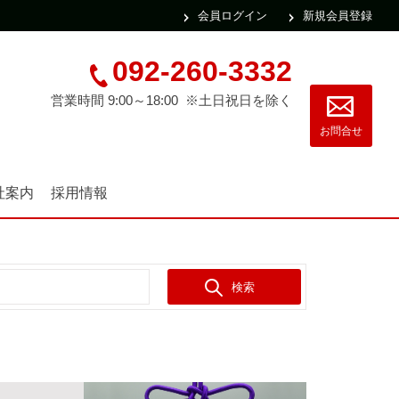
会員ログイン
新規会員登録
092-260-3332
営業時間 9:00～18:00 ※土日祝日を除く
お問合せ
社案内
採用情報
検索