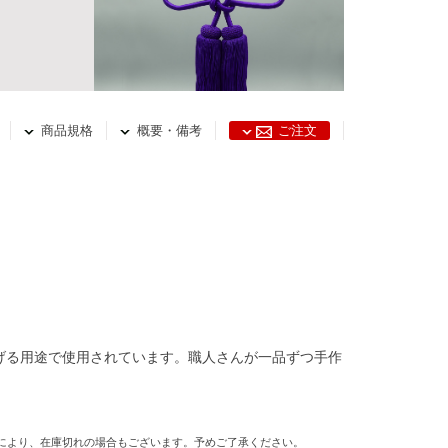
商品規格
概要・備考
ご注文
げる用途で使用されています。職人さんが一品ずつ手作
グにより、在庫切れの場合もございます。予めご了承ください。