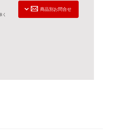
商品別お問合せ
を除く