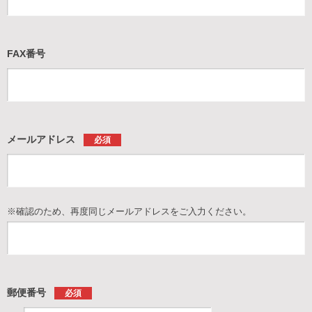
FAX番号
メールアドレス
必須
※確認のため、再度同じメールアドレスをご入力ください。
郵便番号
必須