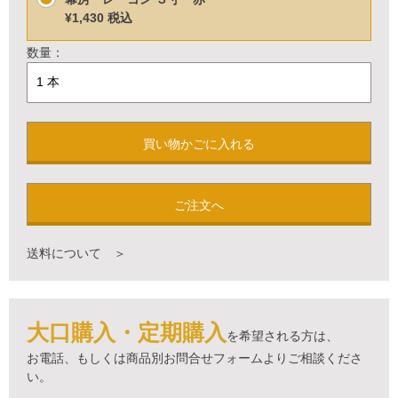
¥1,430
税込
数量：
買い物かごに入れる
ご注文へ
送料について ＞
大口購入・定期購入
を希望される方は、
お電話、もしくは商品別お問合せフォームよりご相談くださ
い。