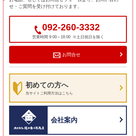
せ・ご質問を受け付けております。
092-260-3332
営業時間 9:00～18:00 ※土日祝日を除く
お問合せ
初めての方へ
当サイトご利用方法はこちら
会社案内