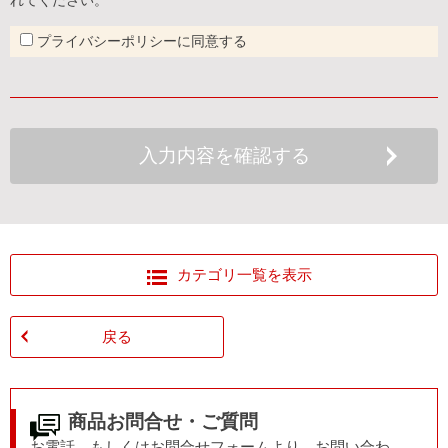
プライバシーポリシーに同意する
カテゴリ一覧を表示
戻る
商品お問合せ・ご質問
お電話、もしくはお問合せフォームより、お問い合わ