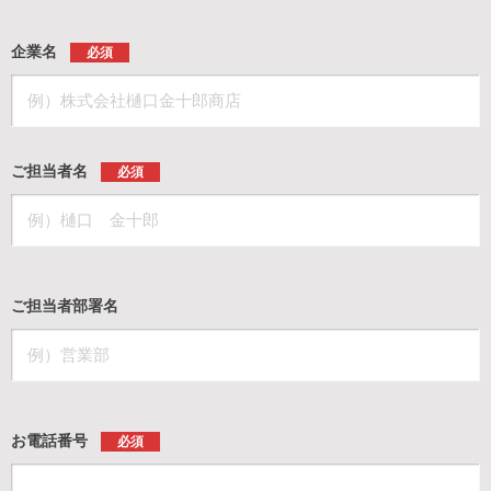
企業名
必須
ご担当者名
必須
ご担当者部署名
お電話番号
必須