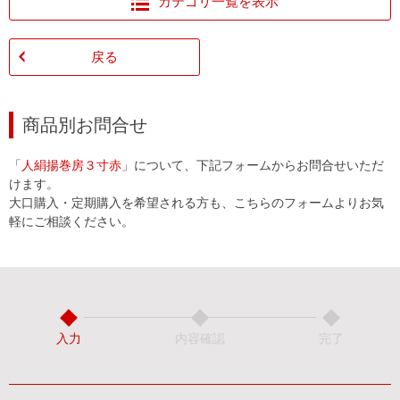
カテゴリ一覧を表示
戻る
商品別お問合せ
「
人絹揚巻房３寸赤
」について、下記フォームからお問合せいただ
けます。
大口購入・定期購入を希望される方も、こちらのフォームよりお気
軽にご相談ください。
入力
内容確認
完了