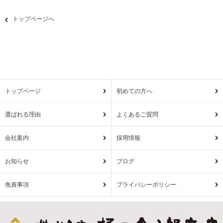
トップページへ
トップページ
初めての方へ
選ばれる理由
よくあるご質問
会社案内
採用情報
お知らせ
ブログ
免責事項
プライバシーポリシー