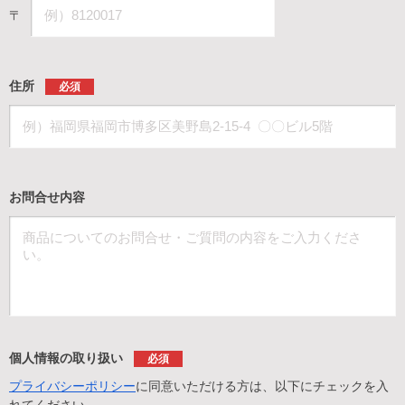
〒
住所
必須
お問合せ内容
個人情報の取り扱い
必須
プライバシーポリシー
に同意いただける方は、以下にチェックを入
れてください。