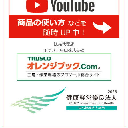
販売代理店
トラスコ中山株式会社