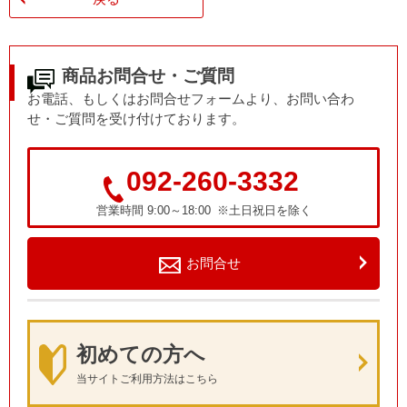
商品お問合せ・ご質問
お電話、もしくはお問合せフォームより、お問い合わ
せ・ご質問を受け付けております。
092-260-3332
営業時間 9:00～18:00 ※土日祝日を除く
お問合せ
初めての方へ
当サイトご利用方法はこちら