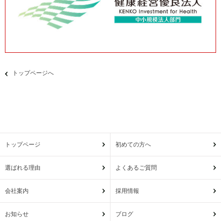
トップページへ
トップページ
初めての方へ
選ばれる理由
よくあるご質問
会社案内
採用情報
お知らせ
ブログ