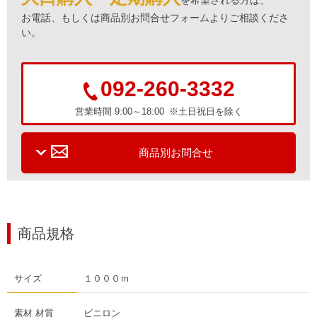
お電話、もしくは商品別お問合せフォームよりご相談くださ
い。
092-260-3332
営業時間 9:00～18:00 ※土日祝日を除く
商品別お問合せ
商品規格
サイズ
１０００ｍ
素材 材質
ビニロン