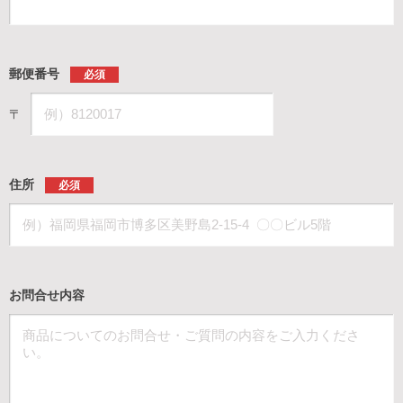
郵便番号
必須
〒
住所
必須
お問合せ内容