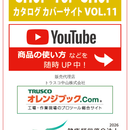
販売代理店
トラスコ中山株式会社