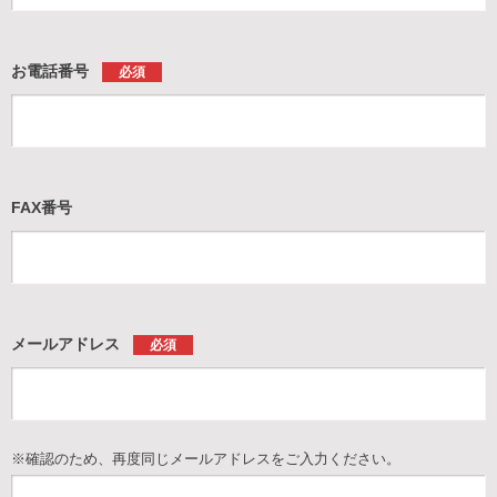
お電話番号
必須
FAX番号
メールアドレス
必須
※確認のため、再度同じメールアドレスをご入力ください。