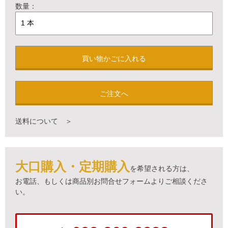
数量：
買い物かごに入れる
ご注文へ
送料について ＞
大口購入・定期購入
を希望される方は、
お電話、もしくは商品別お問合せフォームよりご相談くださ
い。