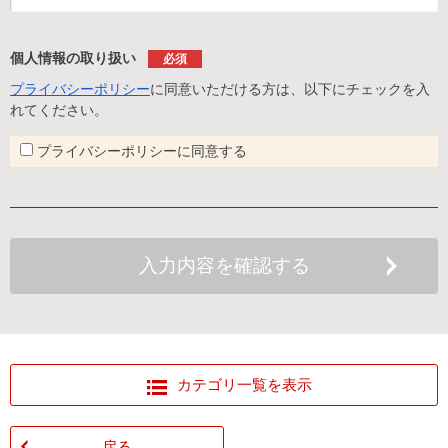
個人情報の取り扱い
必須
プライバシーポリシー
に同意いただける方は、以下にチェックを入
れてください。
プライバシーポリシーに同意する
カテゴリ一覧を表示
戻る