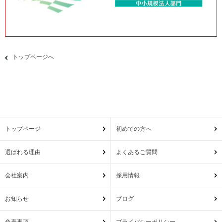
トップページへ
トップページ
初めての方へ
選ばれる理由
よくあるご質問
会社案内
採用情報
お知らせ
ブログ