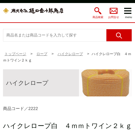
商品検索
お問合せ
menu
トップページ
ロープ
ハイクレロープ
ハイクレロープ白 ４ｍ
ｍトワイン２ｋｇ
ハイクレロープ
商品コード／2222
ハイクレロープ白 ４ｍｍトワイン２ｋｇ