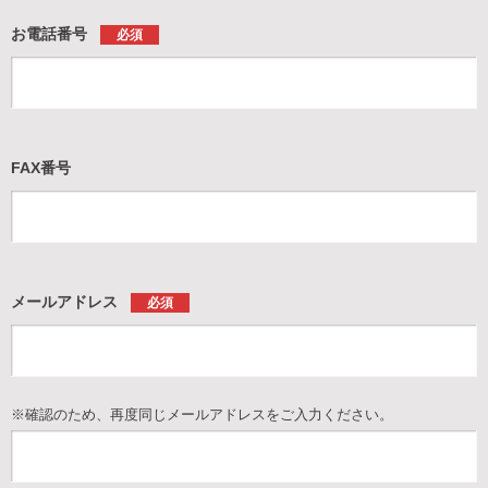
お電話番号
必須
FAX番号
メールアドレス
必須
※確認のため、再度同じメールアドレスをご入力ください。