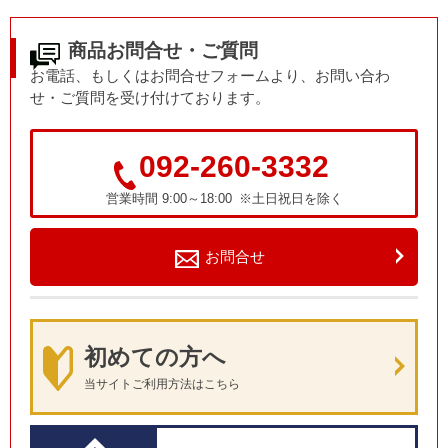
商品お問合せ・ご質問
お電話、もしくはお問合せフォームより、お問い合わ
せ・ご質問を受け付けております。
092-260-3332
営業時間 9:00～18:00 ※土日祝日を除く
お問合せ
初めての方へ
当サイトご利用方法はこちら