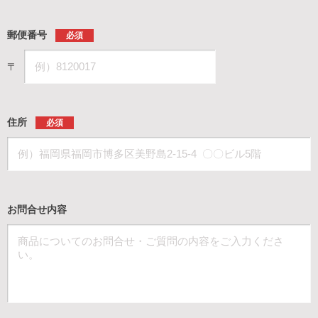
郵便番号
必須
〒
住所
必須
お問合せ内容