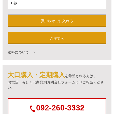
買い物かごに入れる
ご注文へ
送料について ＞
大口購入・定期購入
を希望される方は、
お電話、もしくは商品別お問合せフォームよりご相談くださ
い。
092-260-3332