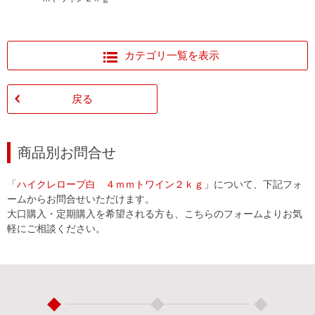
カテゴリ一覧を表示
戻る
商品別お問合せ
「
ハイクレロープ白 ４ｍｍトワイン２ｋｇ
」について、下記フォ
ームからお問合せいただけます。
大口購入・定期購入を希望される方も、こちらのフォームよりお気
軽にご相談ください。