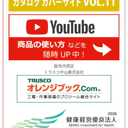
販売代理店
トラスコ中山株式会社