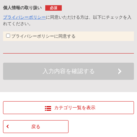
個人情報の取り扱い
必須
プライバシーポリシー
に同意いただける方は、以下にチェックを入
れてください。
プライバシーポリシーに同意する
カテゴリ一覧を表示
戻る