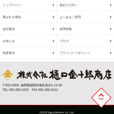
トップページ
初めての方へ
選ばれる理由
よくあるご質問
会社案内
採用情報
お知らせ
ブログ
免責事項
プライバシーポリシー
〒815-0004 福岡県福岡市南区高木1-12-34
TEL 092-260-3332 FAX 092-260-3412
©2026 Higuchikinjuro Co.,Ltd.