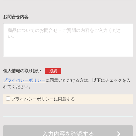
お問合せ内容
個人情報の取り扱い
必須
プライバシーポリシー
に同意いただける方は、以下にチェックを入
れてください。
プライバシーポリシーに同意する