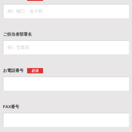
ご担当者部署名
お電話番号
必須
FAX番号