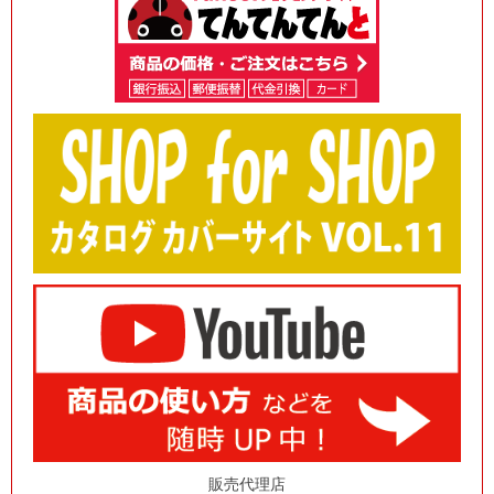
販売代理店