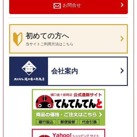
お問合せ
初めての方へ
当サイトご利用方法はこちら
会社案内