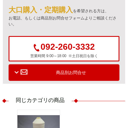
大口購入・定期購入
を希望される方は、
お電話、もしくは商品別お問合せフォームよりご相談くださ
い。
092-260-3332
営業時間 9:00～18:00 ※土日祝日を除く
商品別お問合せ
同じカテゴリの商品