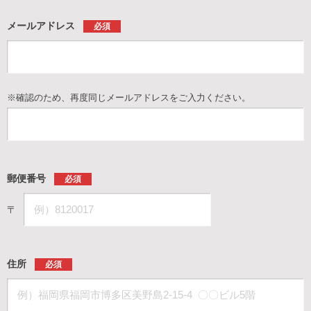
メールアドレス
必須
※確認のため、再度同じメールアドレスをご入力ください。
郵便番号
必須
〒
住所
必須