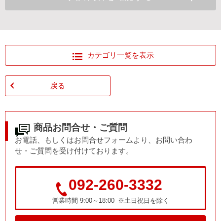
カテゴリ一覧を表示
戻る
商品お問合せ・ご質問
お電話、もしくはお問合せフォームより、お問い合わ
せ・ご質問を受け付けております。
092-260-3332
営業時間 9:00～18:00 ※土日祝日を除く