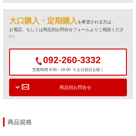
大口購入・定期購入
を希望される方は、
お電話、もしくは商品別お問合せフォームよりご相談くださ
い。
092-260-3332
営業時間 9:00～18:00 ※土日祝日を除く
商品別お問合せ
商品規格