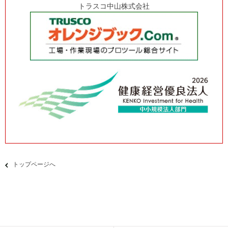
トラスコ中山株式会社
トップページへ