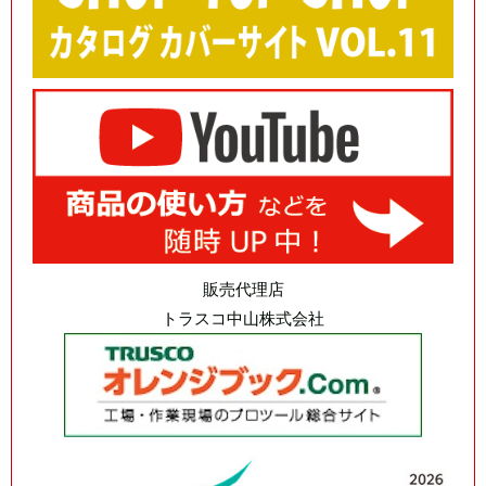
販売代理店
トラスコ中山株式会社