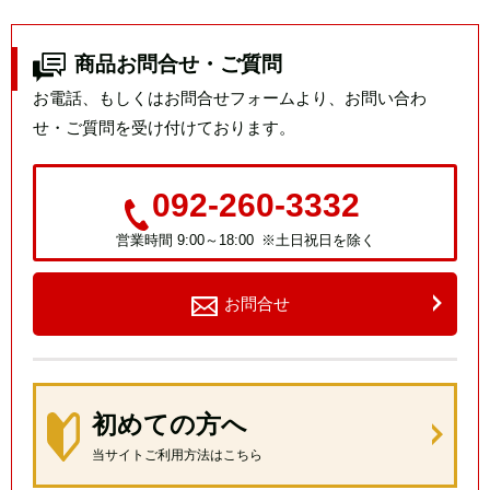
商品お問合せ・ご質問
お電話、もしくはお問合せフォームより、お問い合わ
せ・ご質問を受け付けております。
092-260-3332
営業時間 9:00～18:00 ※土日祝日を除く
お問合せ
初めての方へ
当サイトご利用方法はこちら