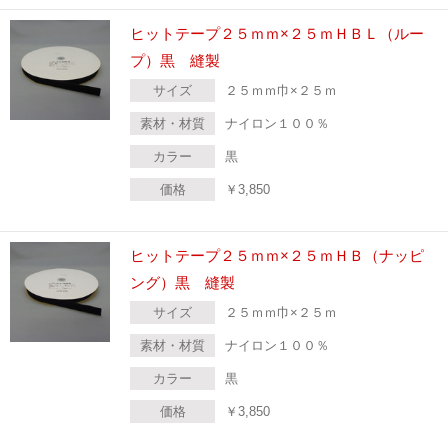
ヒットテープ２５ｍｍ×２５ｍＨＢＬ（ルー
プ）黒 縫製
サイズ
２５ｍｍ巾×２５ｍ
素材・材質
ナイロン１００％
カラー
黒
価格
￥
3,850
ヒットテープ２５ｍｍ×２５ｍＨＢ（ナッピ
ング）黒 縫製
サイズ
２５ｍｍ巾×２５ｍ
素材・材質
ナイロン１００％
カラー
黒
価格
￥
3,850