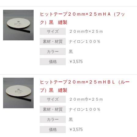
ヒットテープ２０ｍｍ×２５ｍＨＡ（フッ
ク）黒 縫製
サイズ
２０ｍｍ巾×２５ｍ
素材・材質
ナイロン１００％
カラー
黒
価格
￥
3,575
ヒットテープ２０ｍｍ×２５ｍＨＢＬ（ルー
プ）黒 縫製
サイズ
２０ｍｍ巾×２５ｍ
素材・材質
ナイロン１００％
カラー
黒
価格
￥
3,575