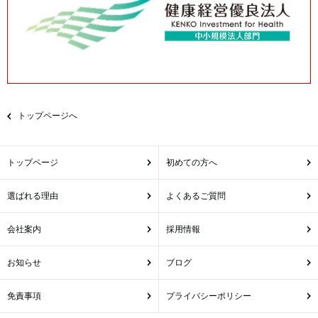
トップページへ
トップページ
初めての方へ
選ばれる理由
よくあるご質問
会社案内
採用情報
お知らせ
ブログ
免責事項
プライバシーポリシー