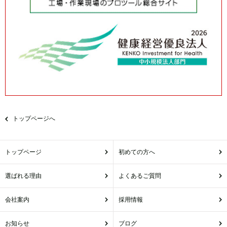
トップページへ
トップページ
初めての方へ
選ばれる理由
よくあるご質問
会社案内
採用情報
お知らせ
ブログ