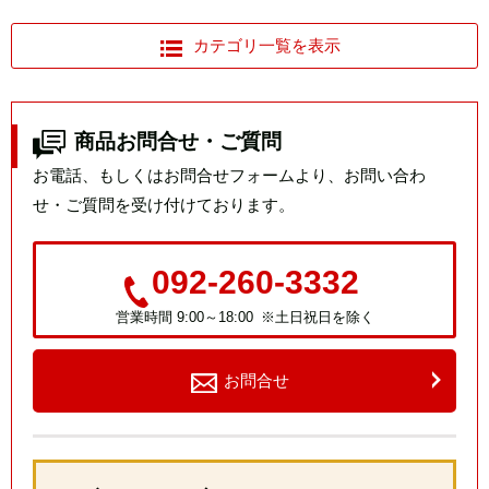
カテゴリ一覧を表示
商品お問合せ・ご質問
お電話、もしくはお問合せフォームより、お問い合わ
せ・ご質問を受け付けております。
092-260-3332
営業時間 9:00～18:00 ※土日祝日を除く
お問合せ