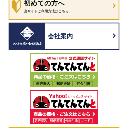
初めての方へ
当サイトご利用方法はこちら
会社案内