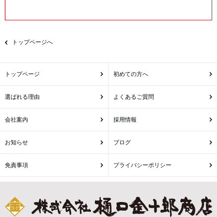
トップページへ
トップページ
初めての方へ
選ばれる理由
よくあるご質問
会社案内
採用情報
お知らせ
ブログ
免責事項
プライバシーポリシー