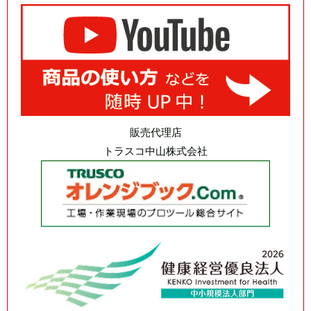
販売代理店
トラスコ中山株式会社