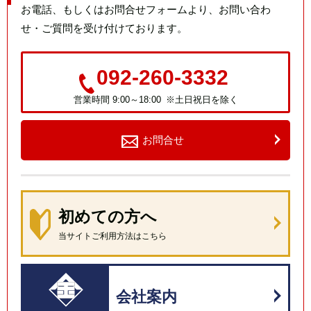
お電話、もしくはお問合せフォームより、お問い合わ
せ・ご質問を受け付けております。
092-260-3332
営業時間 9:00～18:00 ※土日祝日を除く
お問合せ
初めての方へ
当サイトご利用方法はこちら
会社案内