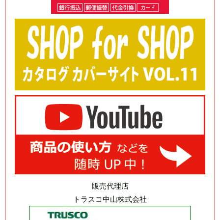
販売代理店
トラスコ中山株式会社