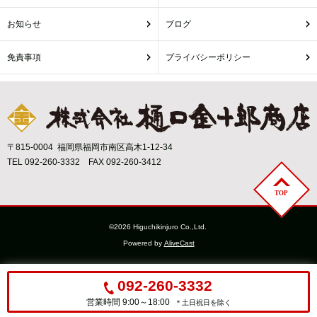
お知らせ
ブログ
免責事項
プライバシーポリシー
〒815-0004 福岡県福岡市南区高木1-12-34
TEL 092-260-3332 FAX 092-260-3412
©2026 Higuchikinjuro Co.,Ltd.
Powered by
AliveCast
092-260-3332
営業時間 9:00～18:00
＊土日祝日を除く