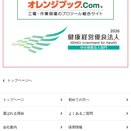
トップページへ
トップページ
初めての方へ
選ばれる理由
よくあるご質問
会社案内
採用情報