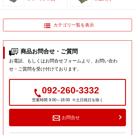
カテゴリ一覧を表示
商品お問合せ・ご質問
お電話、もしくはお問合せフォームより、お問い合わ
せ・ご質問を受け付けております。
092-260-3332
営業時間 9:00～18:00 ※土日祝日を除く
お問合せ