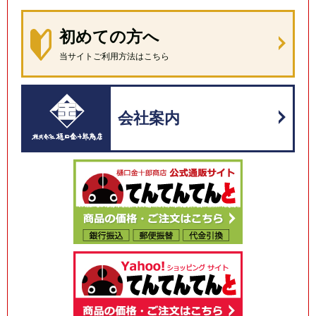
初めての方へ
当サイトご利用方法はこちら
会社案内