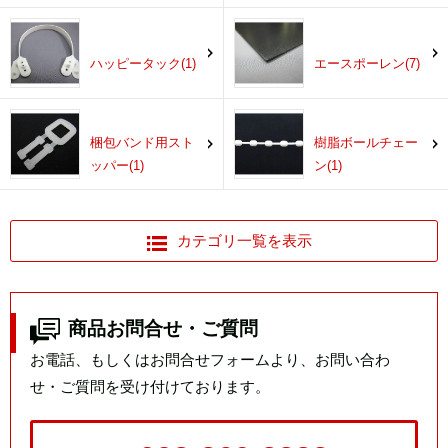
ハッピータック(1)
エースポーレン(7)
梱包バンド用スト
樹脂ボールチェー
ッパー(1)
ン(1)
カテゴリ一覧を表示
商品お問合せ・ご質問
お電話、もしくはお問合せフォームより、お問い合わ
せ・ご質問を受け付けております。