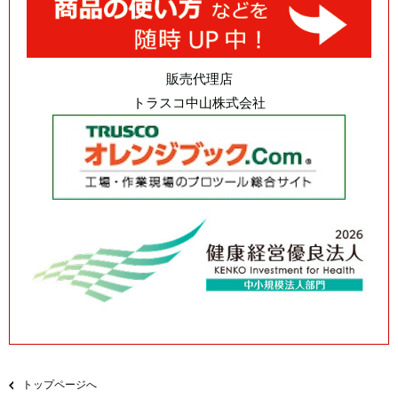
販売代理店
トラスコ中山株式会社
トップページへ