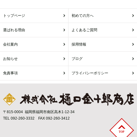
トップページ
初めての方へ
選ばれる理由
よくあるご質問
会社案内
採用情報
お知らせ
ブログ
免責事項
プライバシーポリシー
〒815-0004 福岡県福岡市南区高木1-12-34
TEL 092-260-3332 FAX 092-260-3412