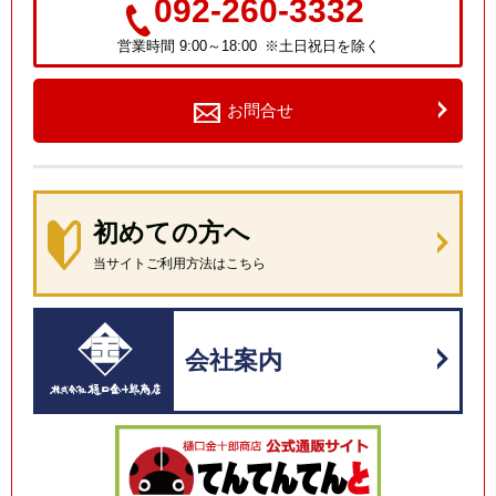
092-260-3332
営業時間 9:00～18:00 ※土日祝日を除く
お問合せ
初めての方へ
当サイトご利用方法はこちら
会社案内