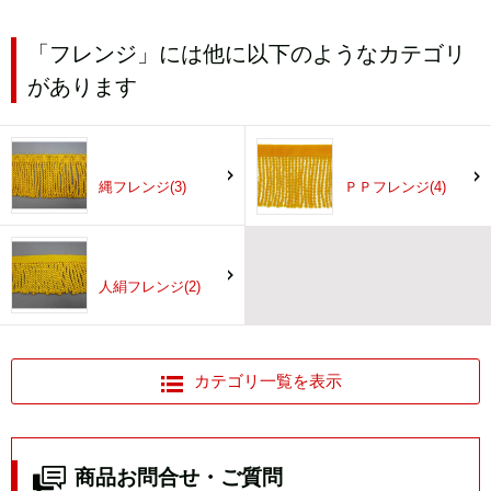
「フレンジ」には他に以下のようなカテゴリ
があります
縄フレンジ(3)
ＰＰフレンジ(4)
人絹フレンジ(2)
カテゴリ一覧を表示
商品お問合せ・ご質問