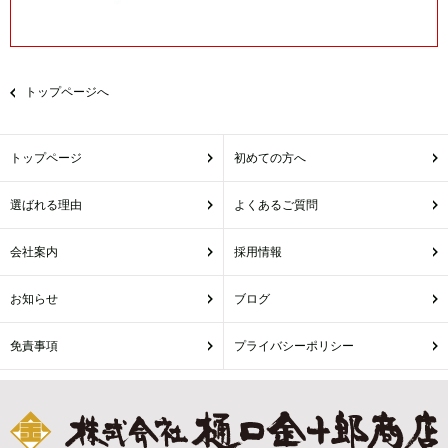
トップページへ
トップページ
初めての方へ
選ばれる理由
よくあるご質問
会社案内
採用情報
お知らせ
ブログ
免責事項
プライバシーポリシー