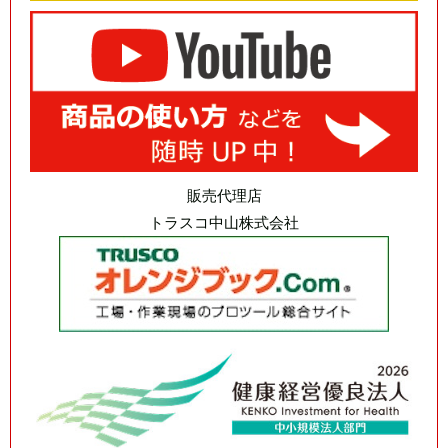
販売代理店
トラスコ中山株式会社