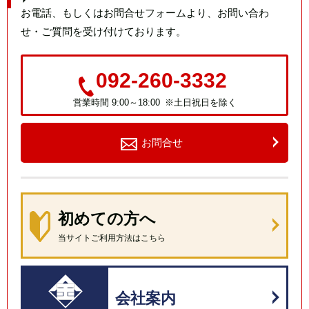
お電話、もしくはお問合せフォームより、お問い合わ
せ・ご質問を受け付けております。
092-260-3332
営業時間 9:00～18:00 ※土日祝日を除く
お問合せ
初めての方へ
当サイトご利用方法はこちら
会社案内